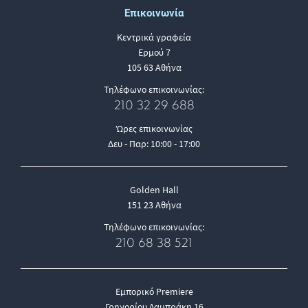
Επικοινωνία
Κεντρικά γραφεία
Ερμού 7
105 63 Αθήνα
Τηλέφωνο επικοινωνίας:
210 32 29 688
Ώρες επικοινωνίας
Δευ - Παρ: 10:00 - 17:00
Golden Hall
151 23 Αθήνα
Τηλέφωνο επικοινωνίας:
210 68 38 521
Εμπορικό Premiere
Γρηγορίου Λαμπράκη 16