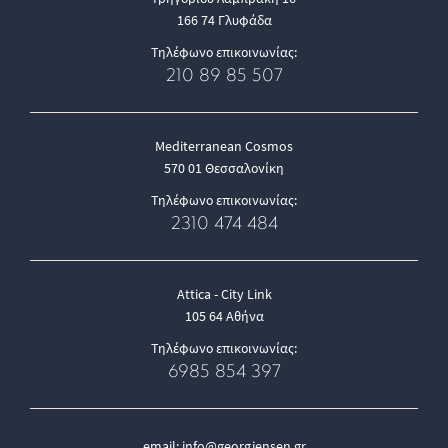
166 74 Γλυφάδα
Τηλέφωνο επικοινωνίας:
210 89 85 507
Mediterranean Cosmos
570 01 Θεσσαλονίκη
Τηλέφωνο επικοινωνίας:
2310 474 484
Attica - City Link
105 64 Αθήνα
Τηλέφωνο επικοινωνίας:
6985 854 397
email:
info@georgjensen.gr