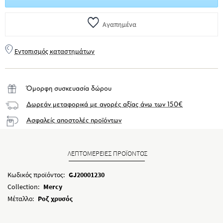
Αγαπημένα
Εντοπισμός καταστημάτων
Όμορφη συσκευασία δώρου
Δωρεάν μεταφορικά με αγορές αξίας άνω των 150€
Ασφαλείς αποστολές προϊόντων
ΛΕΠΤΟΜΕΡΕΙΕΣ ΠΡΟΪΟΝΤΟΣ
Κωδικός προϊόντος:
GJ20001230
Collection:
Mercy
Μέταλλο:
Ροζ χρυσός