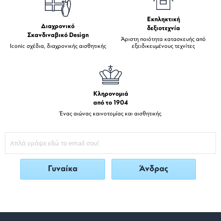
Εκπληκτική
Διαχρονικό
δεξιοτεχνία
Σκανδιναβικό Design
Άριστη ποιότητα κατασκευής από
Iconic σχέδια, διαχρονικής αισθητικής
εξειδικευμένους τεχνίτες
Κληρονομιά
από το 1904
Ένας αιώνας καινοτομίας και αισθητικής
Γυναίκα
Άνδρας