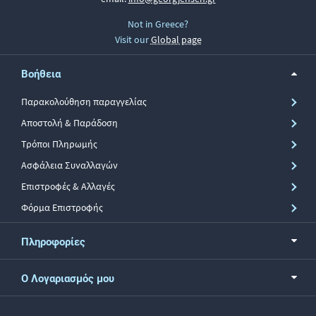
Not in Greece?
Visit our
Global page
Βοήθεια
Παρακολούθηση παραγγελίας
Αποστολή & Παράδοση
Τρόποι Πληρωμής
Ασφάλεια Συναλλαγών
Επιστροφές & Αλλαγές
Φόρμα Επιστροφής
Πληροφορίες
Ο Λογαριασμός μου