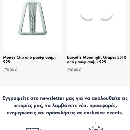
Money Clip από μασίφ ασήμι
Earcuffs Moonlight Grapes 551K
925
από μασίφ ασήμι 925
170.00
€
290.00
€
Εγγραφείτε στο newsletter μας για να ακολουθείτε τις
ιστορίες μας, να λαμβάνετε νέα, προσφορές,
ενημερώσεις και προσκλήσεις σε exclusive events.