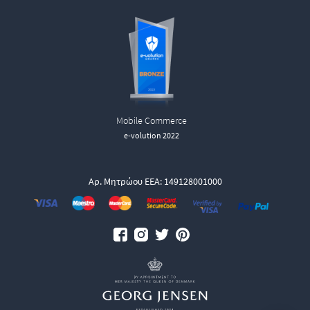
Mobile Commerce
e-volution 2022
Αρ. Μητρώου ΕΕΑ: 149128001000