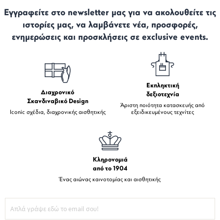
Εγγραφείτε στο newsletter μας για να ακολουθείτε τις
ιστορίες μας, να λαμβάνετε νέα, προσφορές,
ενημερώσεις και προσκλήσεις σε exclusive events.
Εκπληκτική
Διαχρονικό
δεξιοτεχνία
Σκανδιναβικό Design
Άριστη ποιότητα κατασκευής από
Iconic σχέδια, διαχρονικής αισθητικής
εξειδικευμένους τεχνίτες
Κληρονομιά
από το 1904
Ένας αιώνας καινοτομίας και αισθητικής