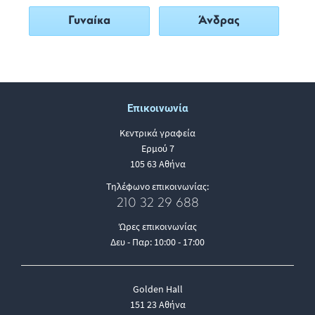
Γυναίκα
Άνδρας
Επικοινωνία
Κεντρικά γραφεία
Ερμού 7
105 63 Αθήνα
Τηλέφωνο επικοινωνίας:
210 32 29 688
Ώρες επικοινωνίας
Δευ - Παρ: 10:00 - 17:00
Golden Hall
151 23 Αθήνα