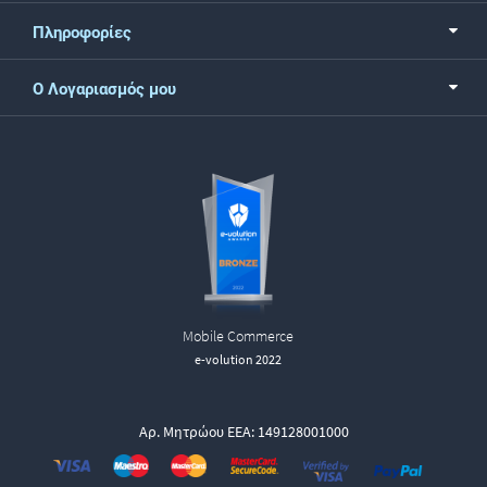
Πληροφορίες
Ο Λογαριασμός μου
Mobile Commerce
e-volution 2022
Αρ. Μητρώου ΕΕΑ: 149128001000