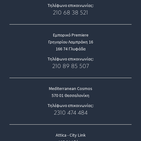
Τηλέφωνο επικοινωνίας:
210 68 38 521
Εμπορικό Premiere
Γρηγορίου Λαμπράκη 16
166 74 Γλυφάδα
Τηλέφωνο επικοινωνίας:
210 89 85 507
Mediterranean Cosmos
570 01 Θεσσαλονίκη
Τηλέφωνο επικοινωνίας:
2310 474 484
Attica - City Link