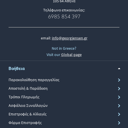
105 64 Αθήνα
Τηλέφωνο επικοινωνίας:
6985 854 397
email:
info@georgjensen.gr
Not in Greece?
Visit our
Global page
Βοήθεια
Παρακολούθηση παραγγελίας
Αποστολή & Παράδοση
Τρόποι Πληρωμής
Ασφάλεια Συναλλαγών
Επιστροφές & Αλλαγές
Φόρμα Επιστροφής