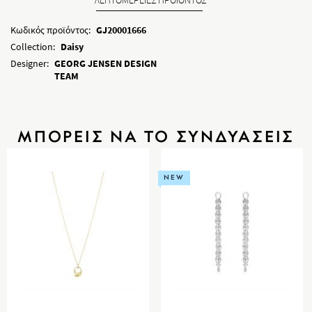
Κωδικός προϊόντος:
GJ20001666
Collection:
Daisy
Designer:
GEORG JENSEN DESIGN
TEAM
ΜΠΟΡΕΙΣ ΝΑ ΤΟ ΣΥΝΔΥΑΣΕΙΣ
NEW