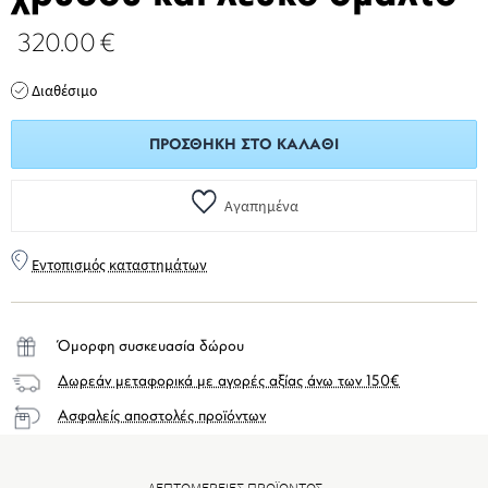
320.00
€
Διαθέσιμο
ΠΡΟΣΘΉΚΗ ΣΤΟ ΚΑΛΆΘΙ
Αγαπημένα
Εντοπισμός καταστημάτων
Όμορφη συσκευασία δώρου
Δωρεάν μεταφορικά με αγορές αξίας άνω των 150€
Ασφαλείς αποστολές προϊόντων
ΛΕΠΤΟΜΕΡΕΙΕΣ ΠΡΟΪΟΝΤΟΣ