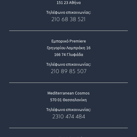
151 23 Αθήνα
Τηλέφωνο επικοινωνίας:
210 68 38 521
Εμπορικό Premiere
Γρηγορίου Λαμπράκη 16
166 74 Γλυφάδα
Τηλέφωνο επικοινωνίας:
210 89 85 507
Mediterranean Cosmos
570 01 Θεσσαλονίκη
Τηλέφωνο επικοινωνίας:
2310 474 484