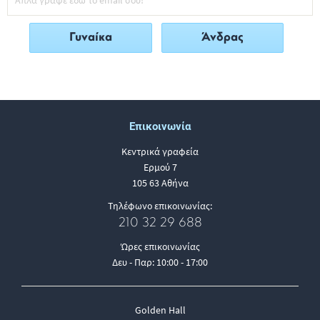
Γυναίκα
Άνδρας
Επικοινωνία
Κεντρικά γραφεία
Ερμού 7
105 63 Αθήνα
Τηλέφωνο επικοινωνίας:
210 32 29 688
Ώρες επικοινωνίας
Δευ - Παρ: 10:00 - 17:00
Golden Hall