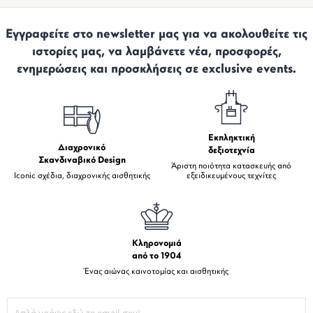
Εγγραφείτε στο newsletter μας για να ακολουθείτε τις
ιστορίες μας, να λαμβάνετε νέα, προσφορές,
ενημερώσεις και προσκλήσεις σε exclusive events.
Εκπληκτική
Διαχρονικό
δεξιοτεχνία
Σκανδιναβικό Design
Άριστη ποιότητα κατασκευής από
Iconic σχέδια, διαχρονικής αισθητικής
εξειδικευμένους τεχνίτες
Κληρονομιά
από το 1904
Ένας αιώνας καινοτομίας και αισθητικής