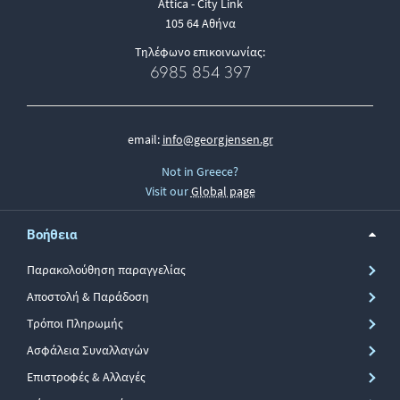
Attica - City Link
105 64 Αθήνα
Τηλέφωνο επικοινωνίας:
6985 854 397
email:
info@georgjensen.gr
Not in Greece?
Visit our
Global page
Βοήθεια
Παρακολούθηση παραγγελίας
Αποστολή & Παράδοση
Τρόποι Πληρωμής
Ασφάλεια Συναλλαγών
Επιστροφές & Αλλαγές