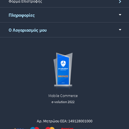
Φόρμα Επιστροφής
Πληροφορίες
Ο Λογαριασμός μου
Mobile Commerce
e-volution 2022
Αρ. Μητρώου ΕΕΑ: 149128001000