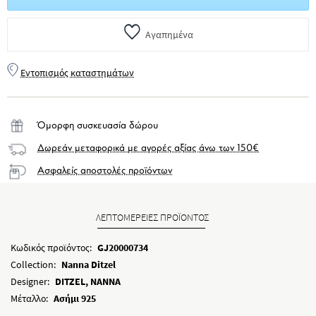
Αγαπημένα
Εντοπισμός καταστημάτων
Όμορφη συσκευασία δώρου
Δωρεάν μεταφορικά με αγορές αξίας άνω των 150€
Ασφαλείς αποστολές προϊόντων
ΛΕΠΤΟΜΕΡΕΙΕΣ ΠΡΟΪΟΝΤΟΣ
Κωδικός προϊόντος:
GJ20000734
Collection:
Nanna Ditzel
Designer:
DITZEL, NANNA
Μέταλλο:
Ασήμι 925