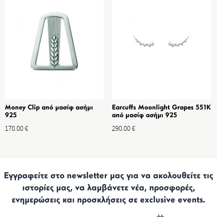
Money Clip από μασίφ ασήμι
Earcuffs Moonlight Grapes 551K
925
από μασίφ ασήμι 925
170.00
€
290.00
€
Εγγραφείτε στο newsletter μας για να ακολουθείτε τις
ιστορίες μας, να λαμβάνετε νέα, προσφορές,
ενημερώσεις και προσκλήσεις σε exclusive events.