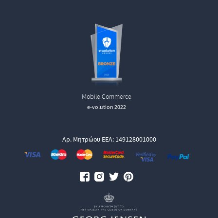
Mobile Commerce
e-volution 2022
Αρ. Μητρώου ΕΕΑ: 149128001000