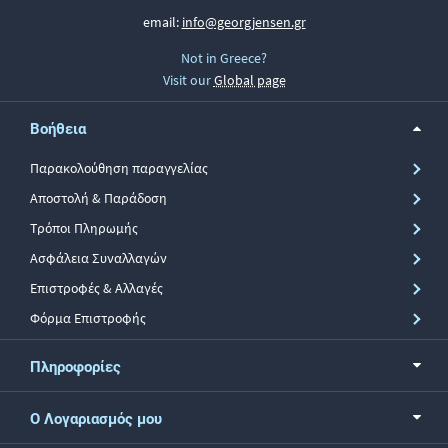
email:
info@georgjensen.gr
Not in Greece?
Visit our
Global page
Βοήθεια
Παρακολούθηση παραγγελίας
Αποστολή & Παράδοση
Τρόποι Πληρωμής
Ασφάλεια Συναλλαγών
Επιστροφές & Αλλαγές
Φόρμα Επιστροφής
Πληροφορίες
Ο Λογαριασμός μου