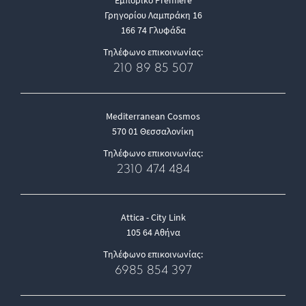
Εμπορικό Premiere
Γρηγορίου Λαμπράκη 16
166 74 Γλυφάδα
Τηλέφωνο επικοινωνίας:
210 89 85 507
Mediterranean Cosmos
570 01 Θεσσαλονίκη
Τηλέφωνο επικοινωνίας:
2310 474 484
Attica - City Link
105 64 Αθήνα
Τηλέφωνο επικοινωνίας:
6985 854 397