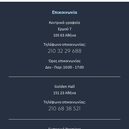
Επικοινωνία
Κεντρικά γραφεία
Ερμού 7
105 63 Αθήνα
Τηλέφωνο επικοινωνίας:
210 32 29 688
Ώρες επικοινωνίας
Δευ - Παρ: 10:00 - 17:00
Golden Hall
151 23 Αθήνα
Τηλέφωνο επικοινωνίας:
210 68 38 521