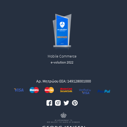
Mobile Commerce
e-volution 2022
Αρ. Μητρώου ΕΕΑ: 149128001000