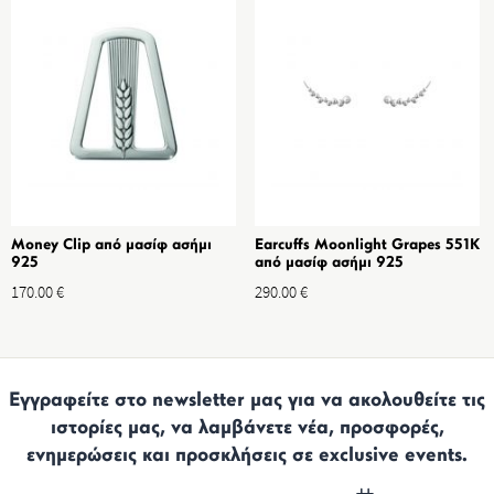
Money Clip από μασίφ ασήμι
Earcuffs Moonlight Grapes 551K
925
από μασίφ ασήμι 925
170.00
€
290.00
€
Εγγραφείτε στο newsletter μας για να ακολουθείτε τις
ιστορίες μας, να λαμβάνετε νέα, προσφορές,
ενημερώσεις και προσκλήσεις σε exclusive events.