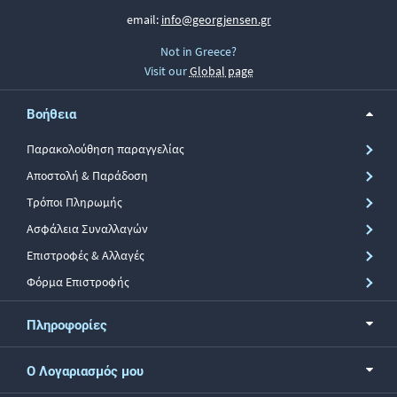
email:
info@georgjensen.gr
Not in Greece?
Visit our
Global page
Βοήθεια
Παρακολούθηση παραγγελίας
Αποστολή & Παράδοση
Τρόποι Πληρωμής
Ασφάλεια Συναλλαγών
Επιστροφές & Αλλαγές
Φόρμα Επιστροφής
Πληροφορίες
Ο Λογαριασμός μου