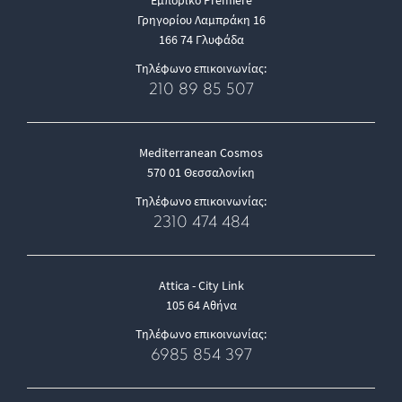
Εμπορικό Premiere
Γρηγορίου Λαμπράκη 16
166 74 Γλυφάδα
Τηλέφωνο επικοινωνίας:
210 89 85 507
Mediterranean Cosmos
570 01 Θεσσαλονίκη
Τηλέφωνο επικοινωνίας:
2310 474 484
Attica - City Link
105 64 Αθήνα
Τηλέφωνο επικοινωνίας:
6985 854 397