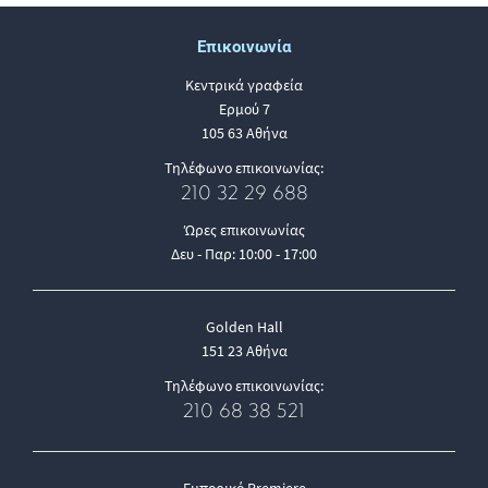
Επικοινωνία
Κεντρικά γραφεία
Ερμού 7
105 63 Αθήνα
Τηλέφωνο επικοινωνίας:
210 32 29 688
Ώρες επικοινωνίας
Δευ - Παρ: 10:00 - 17:00
Golden Hall
151 23 Αθήνα
Τηλέφωνο επικοινωνίας:
210 68 38 521