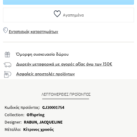
Αγαπημένα
Εντοπισμός καταστημάτων
Όμορφη συσκευασία δώρου
Δωρεάν μεταφορικά με αγορές αξίας άνω των 150€
Ασφαλείς αποστολές προϊόντων
ΛΕΠΤΟΜΕΡΕΙΕΣ ΠΡΟΪΟΝΤΟΣ
Κωδικός προϊόντος:
GJ20001754
Collection:
Offspring
Designer:
RABUN, JACQUELINE
Μέταλλο:
Κίτρινος χρυσός