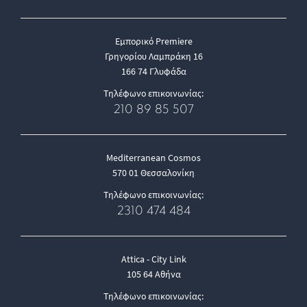
Εμπορικό Premiere
Γρηγορίου Λαμπράκη 16
166 74 Γλυφάδα
Τηλέφωνο επικοινωνίας:
210 89 85 507
Mediterranean Cosmos
570 01 Θεσσαλονίκη
Τηλέφωνο επικοινωνίας:
2310 474 484
Attica - City Link
105 64 Αθήνα
Τηλέφωνο επικοινωνίας: