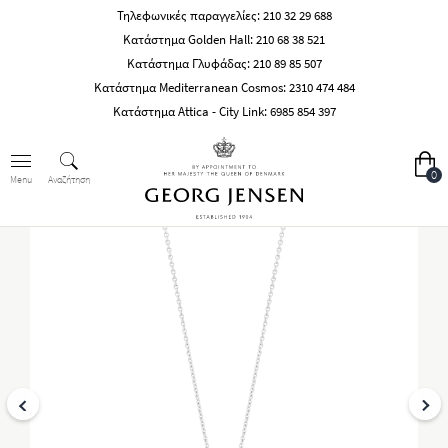
Τηλεφωνικές παραγγελίες:
210 32 29 688
Κατάστημα Golden Hall:
210 68 38 521
Κατάστημα Γλυφάδας:
210 89 85 507
Κατάστημα Mediterranean Cosmos:
2310 474 484
Κατάστημα Attica - City Link:
6985 854 397
0
Αναζήτηση
Menu