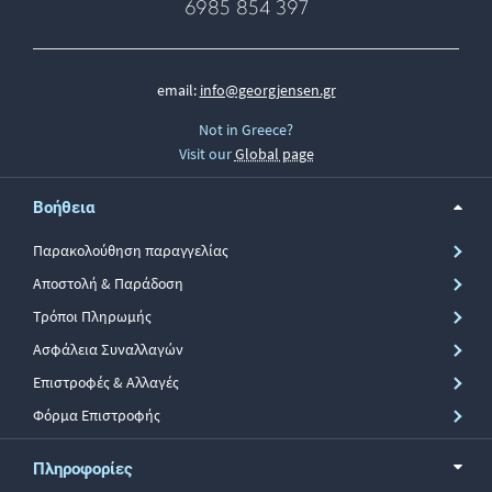
6985 854 397
email:
info@georgjensen.gr
Not in Greece?
Visit our
Global page
Βοήθεια
Παρακολούθηση παραγγελίας
Αποστολή & Παράδοση
Τρόποι Πληρωμής
Ασφάλεια Συναλλαγών
Επιστροφές & Αλλαγές
Φόρμα Επιστροφής
Πληροφορίες