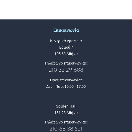
Επικοινωνία
Κεντρικά γραφεία
Ερμού 7
105 63 Αθήνα
Τηλέφωνο επικοινωνίας:
210 32 29 688
Ώρες επικοινωνίας
Δευ - Παρ: 10:00 - 17:00
Golden Hall
151 23 Αθήνα
Τηλέφωνο επικοινωνίας:
210 68 38 521