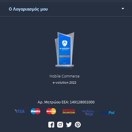
Ο Λογαριασμός μου
Mobile Commerce
e-volution 2022
Αρ. Μητρώου ΕΕΑ: 149128001000