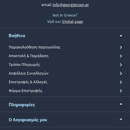
email:
info@georgjensen.gr
Not in Greece?
Visit our
Global page
Βοήθεια
Παρακολούθηση παραγγελίας
Αποστολή & Παράδοση
Τρόποι Πληρωμής
Ασφάλεια Συναλλαγών
Επιστροφές & Αλλαγές
Φόρμα Επιστροφής
Πληροφορίες
Ο Λογαριασμός μου