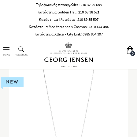
Τηλεφωνικές παραγγελίες:
210 32 29 688
Κατάστημα Golden Hall:
210 68 38 521
Κατάστημα Γλυφάδας:
210 89 85 507
Κατάστημα Mediterranean Cosmos:
2310 474 484
Κατάστημα Attica - City Link:
6985 854 397
0
Αναζήτηση
Menu
NEW