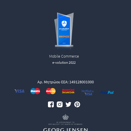
Mobile Commerce
e-volution 2022
Αρ. Μητρώου ΕΕΑ: 149128001000