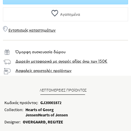
Αγαπημένα
Εντοπισμός καταστημάτων
Όμορφη συσκευασία δώρου
Δωρεάν μεταφορικά με αγορές αξίας άνω των 150€
Ασφαλείς αποστολές προϊόντων
ΛΕΠΤΟΜΕΡΕΙΕΣ ΠΡΟΪΟΝΤΟΣ
Κωδικός προϊόντος:
GJ20001872
Collection:
Hearts of Georg
JensenHearts of Jensen
Designer:
OVERGAARD, REGITZE