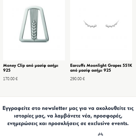
Money Clip από μασίφ ασήμι
Earcuffs Moonlight Grapes 551K
925
από μασίφ ασήμι 925
170.00
€
290.00
€
Εγγραφείτε στο newsletter μας για να ακολουθείτε τις
ιστορίες μας, να λαμβάνετε νέα, προσφορές,
ενημερώσεις και προσκλήσεις σε exclusive events.