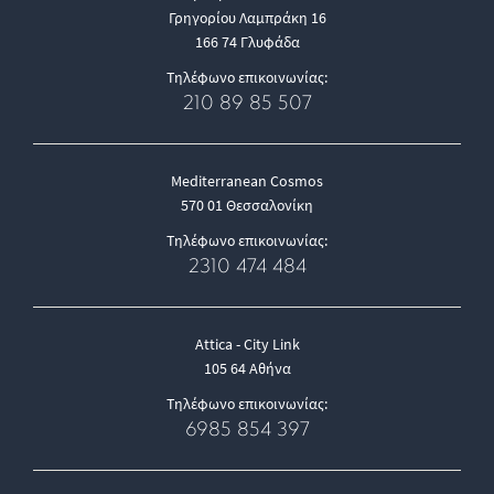
Γρηγορίου Λαμπράκη 16
166 74 Γλυφάδα
Τηλέφωνο επικοινωνίας:
210 89 85 507
Mediterranean Cosmos
570 01 Θεσσαλονίκη
Τηλέφωνο επικοινωνίας:
2310 474 484
Attica - City Link
105 64 Αθήνα
Τηλέφωνο επικοινωνίας:
6985 854 397