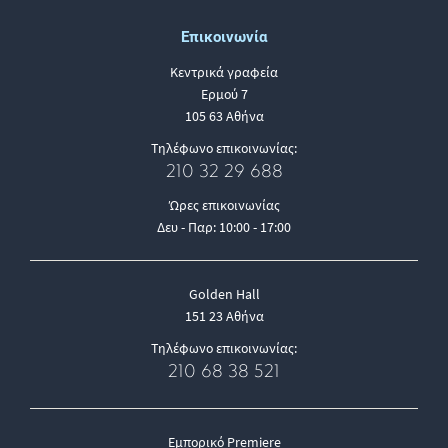
Επικοινωνία
Κεντρικά γραφεία
Ερμού 7
105 63 Αθήνα
Τηλέφωνο επικοινωνίας:
210 32 29 688
Ώρες επικοινωνίας
Δευ - Παρ: 10:00 - 17:00
Golden Hall
151 23 Αθήνα
Τηλέφωνο επικοινωνίας:
210 68 38 521
Εμπορικό Premiere