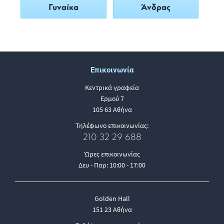
Γυναίκα
Άνδρας
Επικοινωνία
Κεντρικά γραφεία
Ερμού 7
105 63 Αθήνα
Τηλέφωνο επικοινωνίας:
210 32 29 688
Ώρες επικοινωνίας
Δευ - Παρ: 10:00 - 17:00
Golden Hall
151 23 Αθήνα