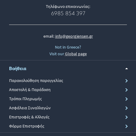
Τηλέφωνο επικοινωνίας:
6985 854 397
email:
info@georgjensen.gr
Not in Greece?
Visit our
Global page
Βοήθεια
Παρακολούθηση παραγγελίας
Αποστολή & Παράδοση
Τρόποι Πληρωμής
Ασφάλεια Συναλλαγών
Επιστροφές & Αλλαγές
Φόρμα Επιστροφής