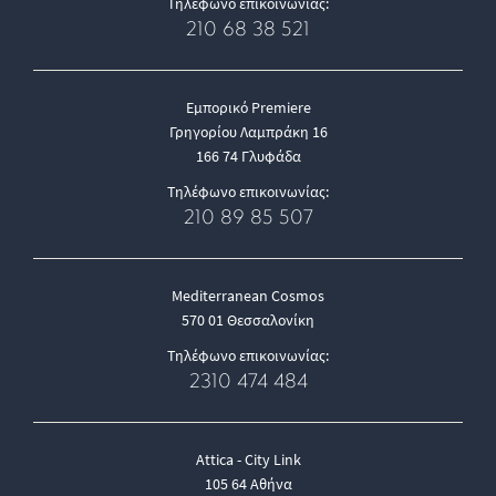
Τηλέφωνο επικοινωνίας:
210 68 38 521
Εμπορικό Premiere
Γρηγορίου Λαμπράκη 16
166 74 Γλυφάδα
Τηλέφωνο επικοινωνίας:
210 89 85 507
Mediterranean Cosmos
570 01 Θεσσαλονίκη
Τηλέφωνο επικοινωνίας:
2310 474 484
Attica - City Link
105 64 Αθήνα