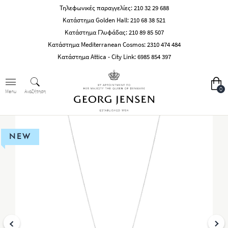
Τηλεφωνικές παραγγελίες:
210 32 29 688
Κατάστημα Golden Hall:
210 68 38 521
Κατάστημα Γλυφάδας:
210 89 85 507
Κατάστημα Mediterranean Cosmos:
2310 474 484
Κατάστημα Attica - City Link:
6985 854 397
0
Αναζήτηση
Menu
NEW