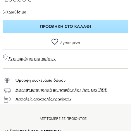
Διαθέσιμο
ΠΡΟΣΘΉΚΗ ΣΤΟ ΚΑΛΆΘΙ
Αγαπημένα
Εντοπισμός καταστημάτων
Όμορφη συσκευασία δώρου
Δωρεάν μεταφορικά με αγορές αξίας άνω των 150€
Ασφαλείς αποστολές προϊόντων
ΛΕΠΤΟΜΕΡΕΙΕΣ ΠΡΟΪΟΝΤΟΣ