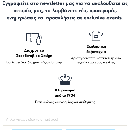
Εγγραφείτε στο newsletter μας για να ακολουθείτε τις
ιστορίες μας, να λαμβάνετε νέα, προσφορές,
ενημερώσεις και προσκλήσεις σε exclusive events.
Εκπληκτική
Διαχρονικό
δεξιοτεχνία
Σκανδιναβικό Design
Άριστη ποιότητα κατασκευής από
Iconic σχέδια, διαχρονικής αισθητικής
εξειδικευμένους τεχνίτες
Κληρονομιά
από το 1904
Ένας αιώνας καινοτομίας και αισθητικής