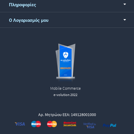
Πληροφορίες
Ο Λογαριασμός μου
Mobile Commerce
e-volution 2022
Αρ. Μητρώου ΕΕΑ: 149128001000