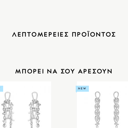
ΛΕΠΤΟΜΕΡΕΙΕΣ ΠΡΟΪΟΝΤΟΣ
ΜΠΟΡΕΙ ΝΑ ΣΟΥ ΑΡΕΣΟΥΝ
W
NEW