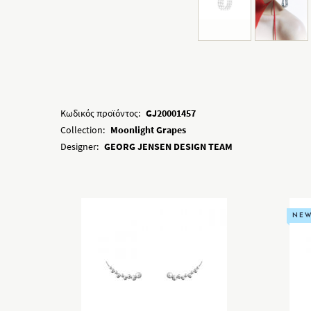
Κωδικός προϊόντος:
GJ20001457
Collection:
Moonlight Grapes
Designer:
GEORG JENSEN DESIGN TEAM
NE