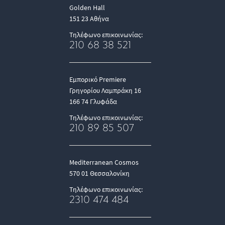
Golden Hall
151 23 Αθήνα
Τηλέφωνο επικοινωνίας:
210 68 38 521
Εμπορικό Premiere
Γρηγορίου Λαμπράκη 16
166 74 Γλυφάδα
Τηλέφωνο επικοινωνίας:
210 89 85 507
Mediterranean Cosmos
570 01 Θεσσαλονίκη
Τηλέφωνο επικοινωνίας:
2310 474 484