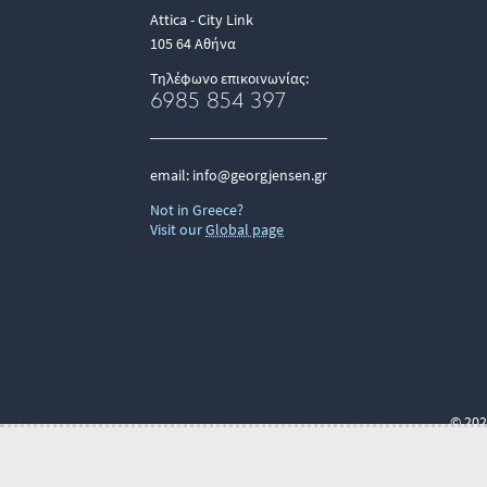
Attica - City Link
105 64 Αθήνα
Τηλέφωνο επικοινωνίας:
6985 854 397
email:
info@georgjensen.gr
Not in Greece?
Visit our
Global page
© 202