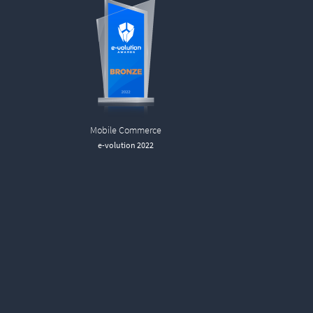
Mobile Commerce
e-volution 2022