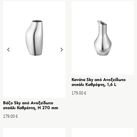
Κανάτα Sky από Ανοξείδωτο
ατσάλι Kαθρέφτη, 1,6 L
179.00
€
Βάζο Sky από Ανοξείδωτο
ατσάλι Καθρέπτη, H 270 mm
179.00
€