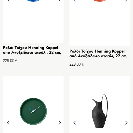
Ρολόι Τοίχου Henning Koppel
Ρολόι Τοίχου Henning Koppel
από Ανοξείδωτο ατσάλι, 22 cm,
από Ανοξείδωτο ατσάλι, 22 cm,
Iconic Blue Matte
229.00
€
Red Matte
229.00
€