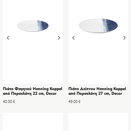
Πιάτο Φαγητού Henning Koppel
Πιάτο Δείπνου Henning Koppel
από Πορσελάνη 22 cm, Decor
από Πορσελάνη 27 cm, Decor
40.00
€
49.00
€