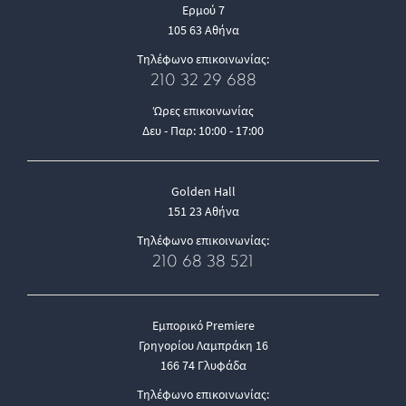
Ερμού 7
105 63 Αθήνα
Τηλέφωνο επικοινωνίας:
210 32 29 688
Ώρες επικοινωνίας
Δευ - Παρ: 10:00 - 17:00
Golden Hall
151 23 Αθήνα
Τηλέφωνο επικοινωνίας:
210 68 38 521
Εμπορικό Premiere
Γρηγορίου Λαμπράκη 16
166 74 Γλυφάδα
Τηλέφωνο επικοινωνίας: