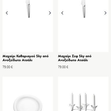
Μαχαίρι Καθαρισμού Sky από
Μαχαίρι Σεφ Sky από
Ανοξείδωτο Ατσάλι
Ανοξείδωτο Ατσάλι
79.00
€
79.00
€