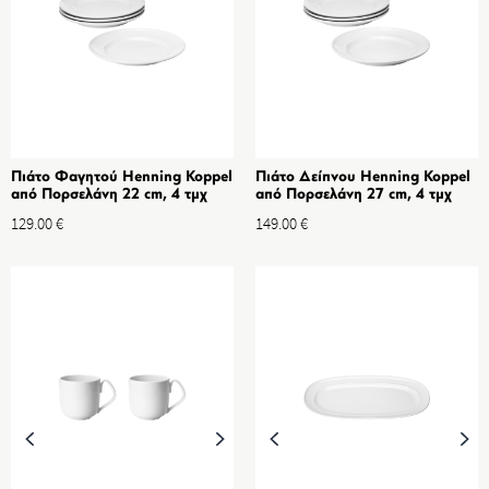
Πιάτο Φαγητού Henning Koppel
Πιάτο Δείπνου Henning Koppel
από Πορσελάνη 22 cm, 4 τμχ
από Πορσελάνη 27 cm, 4 τμχ
129.00
€
149.00
€