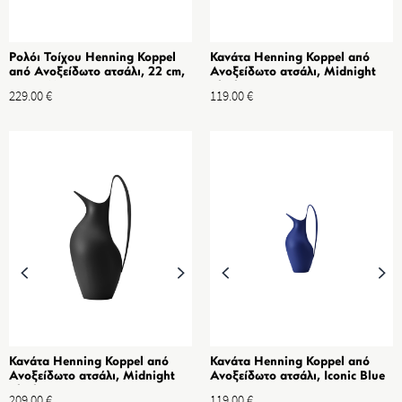
Ρολόι Τοίχου Henning Koppel
Κανάτα Henning Koppel από
από Ανοξείδωτο ατσάλι, 22 cm,
Ανοξείδωτο ατσάλι, Midnight
Green Matte
Black 0.20L
229.00
€
119.00
€
Κανάτα Henning Koppel από
Κανάτα Henning Koppel από
Ανοξείδωτο ατσάλι, Midnight
Ανοξείδωτο ατσάλι, Iconic Blue
Black 0.75L
0.20L
209.00
€
119.00
€