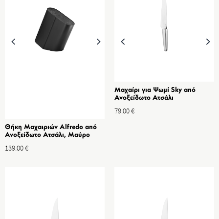
Μαχαίρι για Ψωμί Sky από
Ανοξείδωτο Ατσάλι
79.00
€
Θήκη Μαχαιριών Alfredo από
Ανοξείδωτο Ατσάλι, Μαύρο
139.00
€