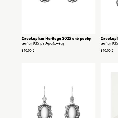
Σκουλαρίκια Heritage 2025 από μασίφ
Σκουλαρί
ασήμι 925 με Αμαζονίτη
ασήμι 925
340.00
€
340.00
€