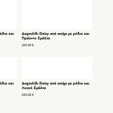
όδιο και
Δαχτυλίδι Daisy από ασήμι με ρόδιο και
Πράσινο Σμάλτο
265.00
€
όδιο και
Δαχτυλίδι Daisy από ασήμι με ρόδιο και
Λευκό Σμάλτο
265.00
€