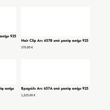
ασήμι 925
Hair Clip Arc 657B από μασίφ ασήμι 925
370.00
€
ίφ ασήμι
Βραχιόλι Arc 657Α από μασίφ ασήμι 925
1,325.00
€