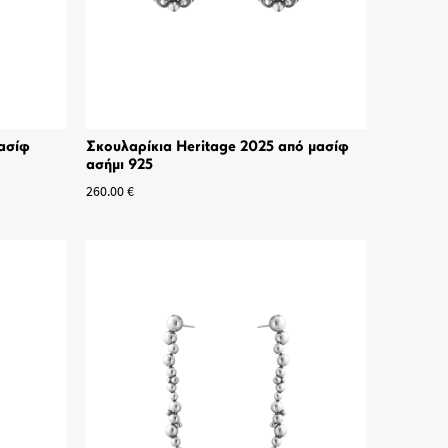
ασίφ
Σκουλαρίκια Heritage 2025 από μασίφ
ασήμι 925
260.00
€