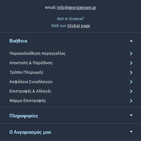
email:
info@georgjensen.gr
Not in Greece?
Visit our
Global page
Βοήθεια
Παρακολούθηση παραγγελίας
Αποστολή & Παράδοση
Τρόποι Πληρωμής
Ασφάλεια Συναλλαγών
Επιστροφές & Αλλαγές
Φόρμα Επιστροφής
Πληροφορίες
Ο Λογαριασμός μου