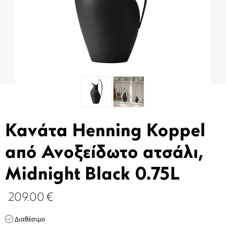
Κανάτα Henning Koppel
από Ανοξείδωτο ατσάλι,
Midnight Black 0.75L
209.00
€
Διαθέσιμο