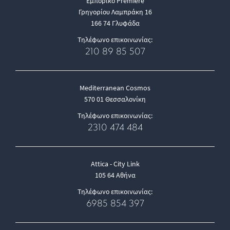
Εμπορικό Premiere
Γρηγορίου Λαμπράκη 16
166 74 Γλυφάδα
Τηλέφωνο επικοινωνίας:
210 89 85 507
Mediterranean Cosmos
570 01 Θεσσαλονίκη
Τηλέφωνο επικοινωνίας:
2310 474 484
Attica - City Link
105 64 Αθήνα
Τηλέφωνο επικοινωνίας:
6985 854 397