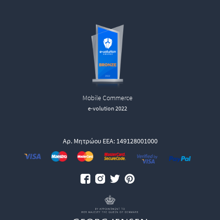
Mobile Commerce
e-volution 2022
Αρ. Μητρώου ΕΕΑ: 149128001000