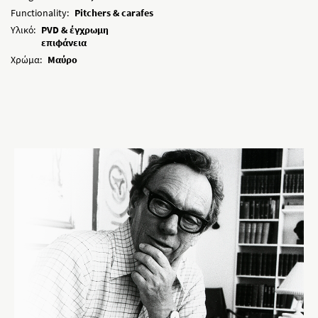
Functionality:
Pitchers & carafes
Υλικό:
PVD & έγχρωμη
επιφάνεια
Χρώμα:
Μαύρο