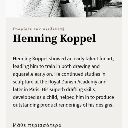
Γνωρίστε τον σχεδιαστή
Henning Koppel
Henning Koppel showed an early talent for art,
leading him to train in both drawing and
aquarelle early on. He continued studies in
sculpture at the Royal Danish Academy and
later in Paris. His superb drafting skills,
developed as a child, helped him in to produce
outstanding product renderings of his designs.
Μάθε περισσότερα