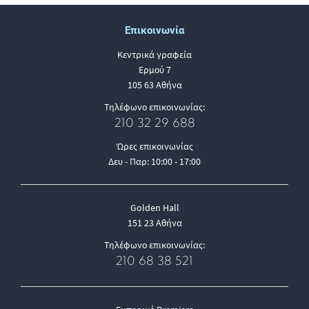
Επικοινωνία
Κεντρικά γραφεία
Ερμού 7
105 63 Αθήνα
Τηλέφωνο επικοινωνίας:
210 32 29 688
Ώρες επικοινωνίας
Δευ - Παρ: 10:00 - 17:00
Golden Hall
151 23 Αθήνα
Τηλέφωνο επικοινωνίας:
210 68 38 521