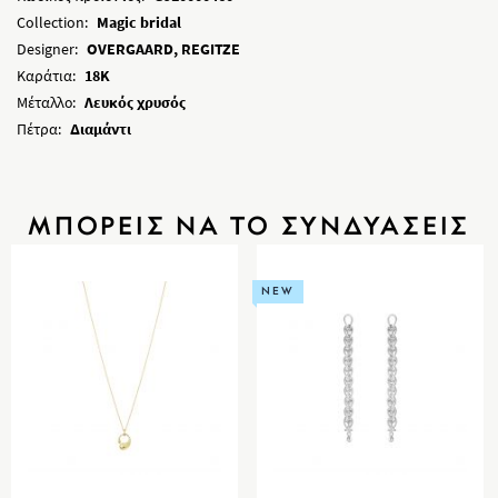
Collection:
Magic bridal
Designer:
OVERGAARD, REGITZE
Καράτια:
18K
Μέταλλο:
Λευκός χρυσός
Πέτρα:
Διαμάντι
ΜΠΟΡΕΙΣ ΝΑ ΤΟ ΣΥΝΔΥΑΣΕΙΣ
NEW