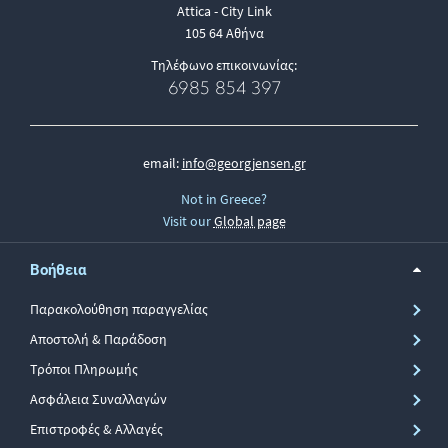
Attica - City Link
105 64 Αθήνα
Τηλέφωνο επικοινωνίας:
6985 854 397
email:
info@georgjensen.gr
Not in Greece?
Visit our
Global page
Βοήθεια
Παρακολούθηση παραγγελίας
Αποστολή & Παράδοση
Τρόποι Πληρωμής
Ασφάλεια Συναλλαγών
Επιστροφές & Αλλαγές