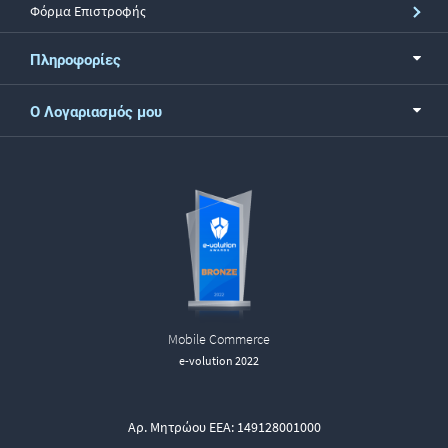
Φόρμα Επιστροφής
Πληροφορίες
Ο Λογαριασμός μου
Mobile Commerce
e-volution 2022
Αρ. Μητρώου ΕΕΑ: 149128001000