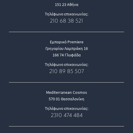
151 23 Αθήνα
Τηλέφωνο επικοινωνίας:
210 68 38 521
Εμπορικό Premiere
Γρηγορίου Λαμπράκη 16
166 74 Γλυφάδα
Τηλέφωνο επικοινωνίας:
210 89 85 507
Mediterranean Cosmos
570 01 Θεσσαλονίκη
Τηλέφωνο επικοινωνίας:
2310 474 484