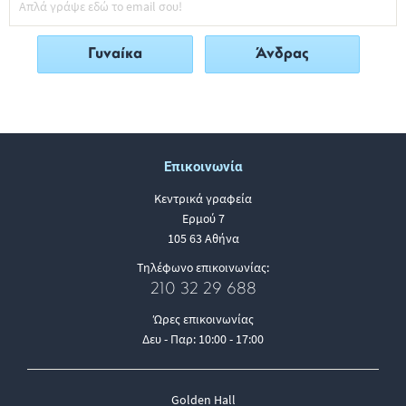
Γυναίκα
Άνδρας
Επικοινωνία
Κεντρικά γραφεία
Ερμού 7
105 63 Αθήνα
Τηλέφωνο επικοινωνίας:
210 32 29 688
Ώρες επικοινωνίας
Δευ - Παρ: 10:00 - 17:00
Golden Hall