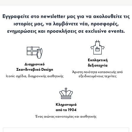
Εγγραφείτε στο newsletter μας για να ακολουθείτε τις
ιστορίες μας, να λαμβάνετε νέα, προσφορές,
ενημερώσεις και προσκλήσεις σε exclusive events.
Εκπληκτική
Διαχρονικό
δεξιοτεχνία
Σκανδιναβικό Design
Άριστη ποιότητα κατασκευής από
Iconic σχέδια, διαχρονικής αισθητικής
εξειδικευμένους τεχνίτες
Κληρονομιά
από το 1904
Ένας αιώνας καινοτομίας και αισθητικής