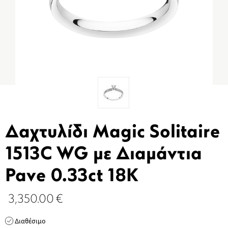
Δαχτυλίδι Magic Solitaire
1513C WG με Διαμάντια
Pave 0.33ct 18K
3,350.00
€
Διαθέσιμο