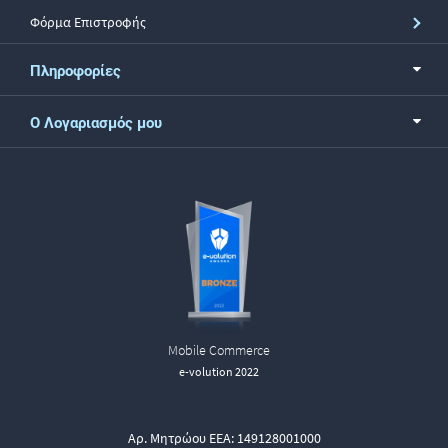
Φόρμα Επιστροφής
Πληροφορίες
Ο Λογαριασμός μου
Mobile Commerce
e-volution 2022
Αρ. Μητρώου ΕΕΑ: 149128001000