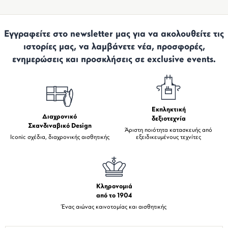
Εγγραφείτε στο newsletter μας για να ακολουθείτε τις
ιστορίες μας, να λαμβάνετε νέα, προσφορές,
ενημερώσεις και προσκλήσεις σε exclusive events.
Εκπληκτική
Διαχρονικό
δεξιοτεχνία
Σκανδιναβικό Design
Άριστη ποιότητα κατασκευής από
Iconic σχέδια, διαχρονικής αισθητικής
εξειδικευμένους τεχνίτες
Κληρονομιά
από το 1904
Ένας αιώνας καινοτομίας και αισθητικής