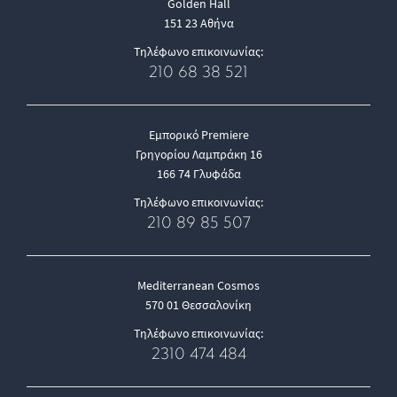
Golden Hall
151 23 Αθήνα
Τηλέφωνο επικοινωνίας:
210 68 38 521
Εμπορικό Premiere
Γρηγορίου Λαμπράκη 16
166 74 Γλυφάδα
Τηλέφωνο επικοινωνίας:
210 89 85 507
Mediterranean Cosmos
570 01 Θεσσαλονίκη
Τηλέφωνο επικοινωνίας:
2310 474 484