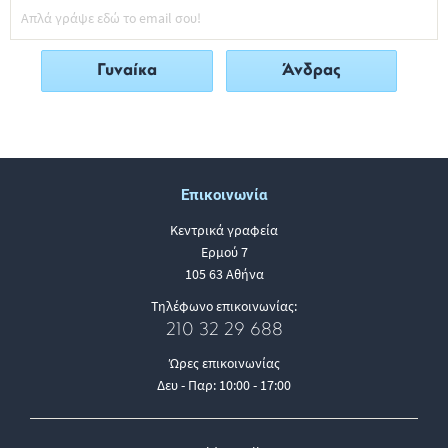
Γυναίκα
Άνδρας
Επικοινωνία
Κεντρικά γραφεία
Ερμού 7
105 63 Αθήνα
Τηλέφωνο επικοινωνίας:
210 32 29 688
Ώρες επικοινωνίας
Δευ - Παρ: 10:00 - 17:00