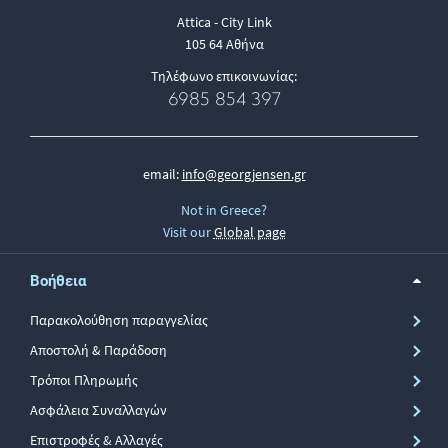
Attica - City Link
105 64 Αθήνα
Τηλέφωνο επικοινωνίας:
6985 854 397
email:
info@georgjensen.gr
Not in Greece?
Visit our
Global page
Βοήθεια
Παρακολούθηση παραγγελίας
Αποστολή & Παράδοση
Τρόποι Πληρωμής
Ασφάλεια Συναλλαγών
Επιστροφές & Αλλαγές