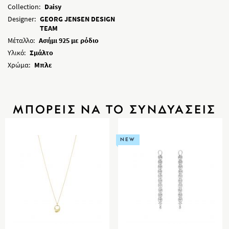
Collection:
Daisy
Designer:
GEORG JENSEN DESIGN
TEAM
Μέταλλο:
Ασήμι 925 με ρόδιο
Υλικό:
Σμάλτο
Χρώμα:
Μπλε
ΜΠΟΡΕΙΣ ΝΑ ΤΟ ΣΥΝΔΥΑΣΕΙΣ
NEW