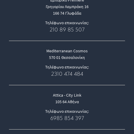
Εμπορικό Premiere
Γρηγορίου Λαμπράκη 16
166 74 Γλυφάδα
Τηλέφωνο επικοινωνίας:
210 89 85 507
Mediterranean Cosmos
570 01 Θεσσαλονίκη
Τηλέφωνο επικοινωνίας:
2310 474 484
Attica - City Link
105 64 Αθήνα
Τηλέφωνο επικοινωνίας:
6985 854 397