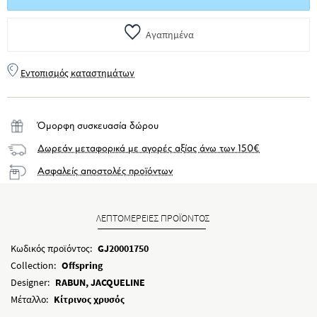
Αγαπημένα
Εντοπισμός καταστημάτων
Όμορφη συσκευασία δώρου
Δωρεάν μεταφορικά με αγορές αξίας άνω των 150€
Ασφαλείς αποστολές προϊόντων
ΛΕΠΤΟΜΕΡΕΙΕΣ ΠΡΟΪΟΝΤΟΣ
Κωδικός προϊόντος:
GJ20001750
Collection:
Offspring
Designer:
RABUN, JACQUELINE
Μέταλλο:
Κίτρινος χρυσός