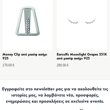
Money Clip από μασίφ ασήμι
Earcuffs Moonlight Grapes 551K
925
από μασίφ ασήμι 925
170.00
€
290.00
€
Εγγραφείτε στο newsletter μας για να ακολουθείτε τις
ιστορίες μας, να λαμβάνετε νέα, προσφορές,
ενημερώσεις και προσκλήσεις σε exclusive events.