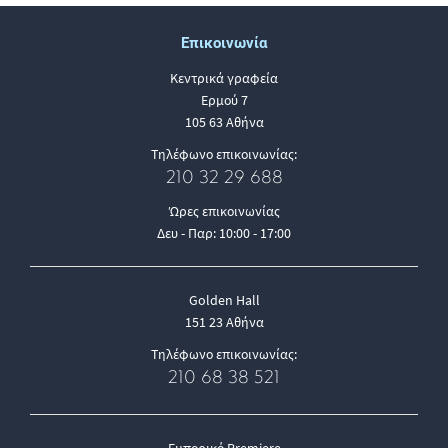
Επικοινωνία
Κεντρικά γραφεία
Ερμού 7
105 63 Αθήνα
Τηλέφωνο επικοινωνίας:
210 32 29 688
Ώρες επικοινωνίας
Δευ - Παρ: 10:00 - 17:00
Golden Hall
151 23 Αθήνα
Τηλέφωνο επικοινωνίας:
210 68 38 521