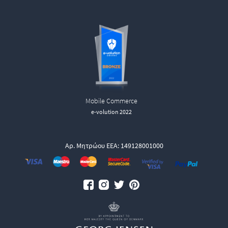
Mobile Commerce
e-volution 2022
Αρ. Μητρώου ΕΕΑ: 149128001000