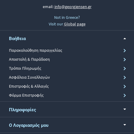
email:
info@georgjensen.gr
Not in Greece?
Visit our
Global page
Βοήθεια
Παρακολούθηση παραγγελίας
Αποστολή & Παράδοση
Τρόποι Πληρωμής
Ασφάλεια Συναλλαγών
Επιστροφές & Αλλαγές
Φόρμα Επιστροφής
Πληροφορίες
Ο Λογαριασμός μου