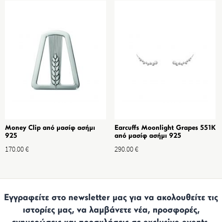
Money Clip από μασίφ ασήμι
Earcuffs Moonlight Grapes 551K
925
από μασίφ ασήμι 925
170.00
€
290.00
€
Εγγραφείτε στο newsletter μας για να ακολουθείτε τις
ιστορίες μας, να λαμβάνετε νέα, προσφορές,