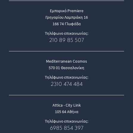
Εμπορικό Premiere
Γρηγορίου Λαμπράκη 16
166 74 Γλυφάδα
Τηλέφωνο επικοινωνίας:
210 89 85 507
Mediterranean Cosmos
570 01 Θεσσαλονίκη
Τηλέφωνο επικοινωνίας:
2310 474 484
Attica - City Link
105 64 Αθήνα
Τηλέφωνο επικοινωνίας:
6985 854 397