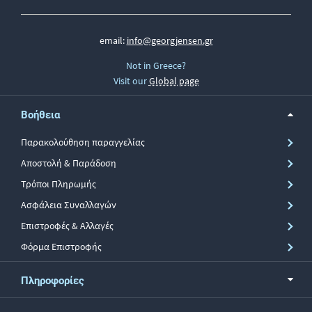
email:
info@georgjensen.gr
Not in Greece?
Visit our
Global page
Βοήθεια
Παρακολούθηση παραγγελίας
Αποστολή & Παράδοση
Τρόποι Πληρωμής
Ασφάλεια Συναλλαγών
Επιστροφές & Αλλαγές
Φόρμα Επιστροφής
Πληροφορίες