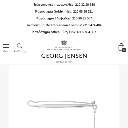
Τηλεφωνικές παραγγελίες:
210 32 29 688
Κατάστημα Golden Hall:
210 68 38 521
Κατάστημα Γλυφάδας:
210 89 85 507
Κατάστημα Mediterranean Cosmos:
2310 474 484
Κατάστημα Attica - City Link:
6985 854 397
0
Αναζήτηση
Menu