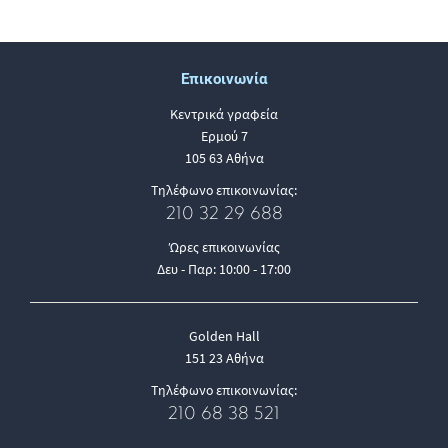
Επικοινωνία
Κεντρικά γραφεία
Ερμού 7
105 63 Αθήνα
Τηλέφωνο επικοινωνίας:
210 32 29 688
Ώρες επικοινωνίας
Δευ - Παρ: 10:00 - 17:00
Golden Hall
151 23 Αθήνα
Τηλέφωνο επικοινωνίας:
210 68 38 521