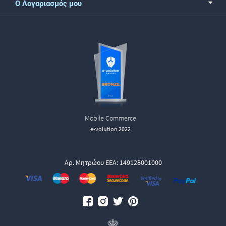
Ο Λογαριασμός μου
Mobile Commerce
e-volution 2022
Αρ. Μητρώου ΕΕΑ: 149128001000