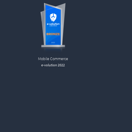
Mobile Commerce
e-volution 2022