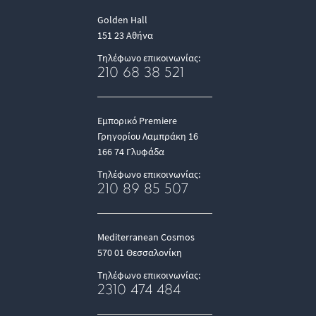
Golden Hall
151 23 Αθήνα
Τηλέφωνο επικοινωνίας:
210 68 38 521
Εμπορικό Premiere
Γρηγορίου Λαμπράκη 16
166 74 Γλυφάδα
Τηλέφωνο επικοινωνίας:
210 89 85 507
Mediterranean Cosmos
570 01 Θεσσαλονίκη
Τηλέφωνο επικοινωνίας:
2310 474 484