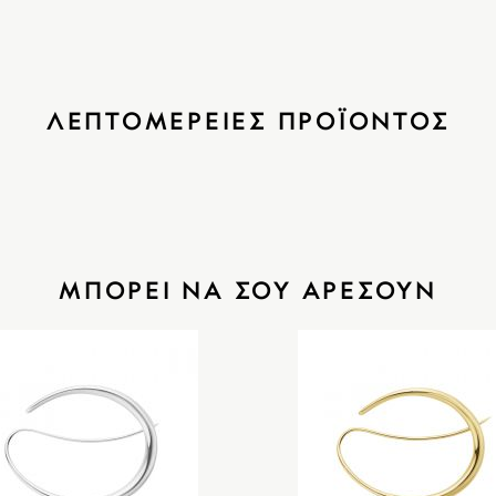
ΛΕΠΤΟΜΕΡΕΙΕΣ ΠΡΟΪΟΝΤΟΣ
ΜΠΟΡΕΙ ΝΑ ΣΟΥ ΑΡΕΣΟΥΝ