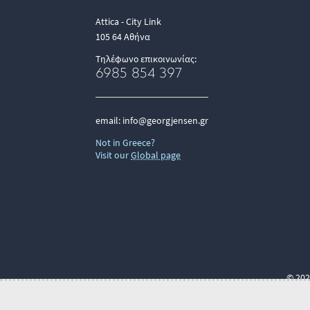
Attica - City Link
105 64 Αθήνα
Τηλέφωνο επικοινωνίας:
6985 854 397
email:
info@georgjensen.gr
Not in Greece?
Visit our
Global page
© 202