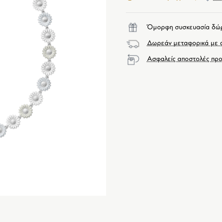
Όμορφη συσκευασία δώ
Δωρεάν μεταφορικά με α
Ασφαλείς αποστολές προ