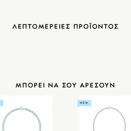
ΛΕΠΤΟΜΕΡΕΙΕΣ ΠΡΟΪΟΝΤΟΣ
ΜΠΟΡΕΙ ΝΑ ΣΟΥ ΑΡΕΣΟΥΝ
W
NEW