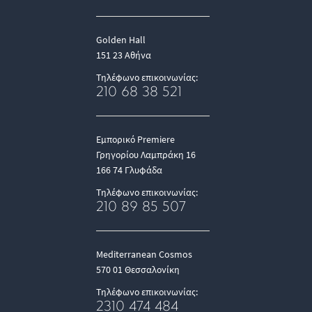
Golden Hall
151 23 Αθήνα
Τηλέφωνο επικοινωνίας:
210 68 38 521
Εμπορικό Premiere
Γρηγορίου Λαμπράκη 16
166 74 Γλυφάδα
Τηλέφωνο επικοινωνίας:
210 89 85 507
Mediterranean Cosmos
570 01 Θεσσαλονίκη
Τηλέφωνο επικοινωνίας:
2310 474 484