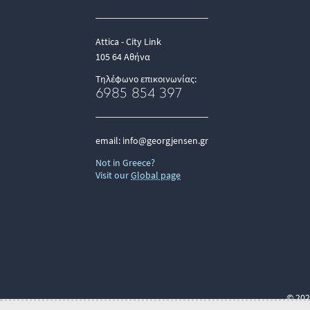
Attica - City Link
105 64 Αθήνα
Τηλέφωνο επικοινωνίας:
6985 854 397
email:
info@georgjensen.gr
Not in Greece?
Visit our
Global page
© 202