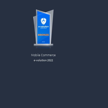
Mobile Commerce
e-volution 2022